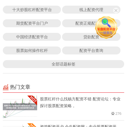
十大炒股杠杆配资平台
线上配资代理
期货配资平台门户
配资正规配资门户
中国经济配资平台
贷款配资
股票如何操作杠杆
配资平台查询
全部话题标签
热门文章
股票杠杆什么找杨方配资不错 配资论坛：专业
探讨股票配资策略，
276
资管配资开户 金牛配资网：专业股票配资平