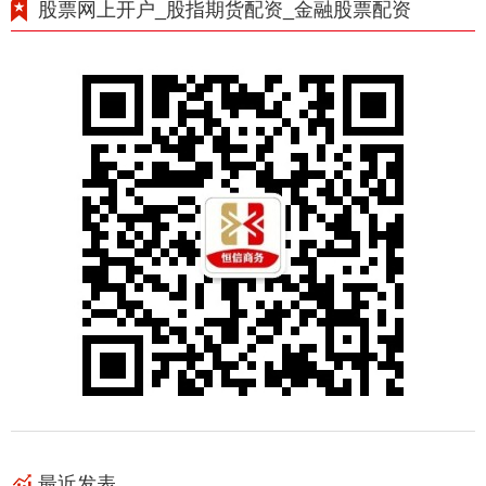
股票网上开户_股指期货配资_金融股票配资
最近发表