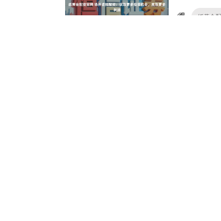
纸黄金
天创优配
金融股票配资
法操作，
配资低息
股指期货配资
择吗？
期货配