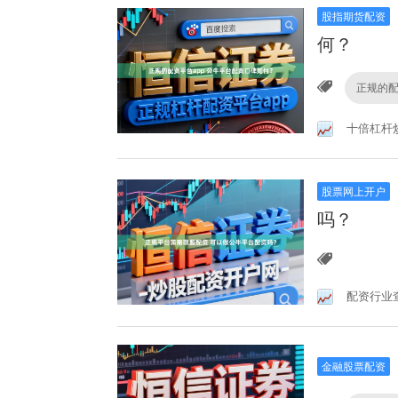
股指期货配资
何？
正规的配
十倍杠杆
股票网上开户
吗？
配资行业
金融股票配资