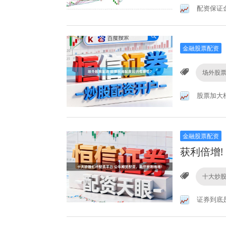
配资保证
金融股票配资
场外股
股票加大
金融股票配资
获利倍增!
十大炒
证券到底