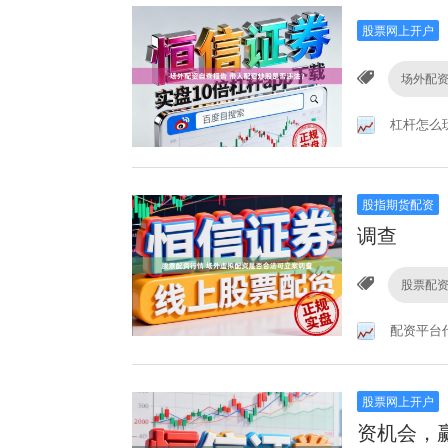
股票网上开户
场外配
杠杆怎么
股指期货配资
调查
股票配
配资平台
股票网上开户
资机会，