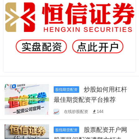
炒股如何用杠杆
股指期货配资
最佳期货配资平台推荐
在线炒股配资
144
股票配资开户网
股指期货配资