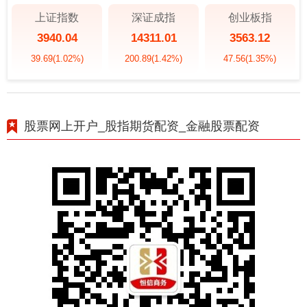
上证指数
深证成指
创业板指
3940.04
14311.01
3563.12
39.69
(1.02%)
200.89
(1.42%)
47.56
(1.35%)
股票网上开户_股指期货配资_金融股票配资