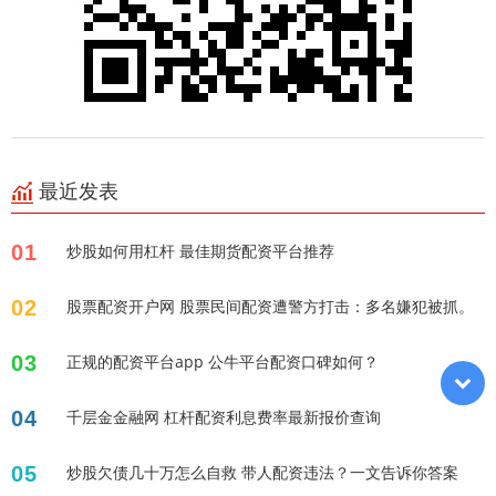
最近发表
01
炒股如何用杠杆 最佳期货配资平台推荐
02
股票配资开户网 股票民间配资遭警方打击：多名嫌犯被抓。
03
正规的配资平台app 公牛平台配资口碑如何？
04
千层金金融网 杠杆配资利息费率最新报价查询
05
炒股欠债几十万怎么自救 带人配资违法？一文告诉你答案