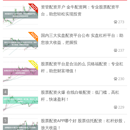
资管配资开户 金牛配资网：专业股票配资平
台，助您轻松实现投资
273
国内三大实盘配资平台公布 实盘杠杆平台：助
您放大收益，把握投
237
股票配资平台是合法的么 贝格福配资：专业杠
杆，助您财富增值！
230
4
股票配资火爆 在线白银配资：低门槛，高杠
杆，快速盈利！
229
5
股票配资APP哪个好 股票信托配资：杠杆炒股，
放大收益！