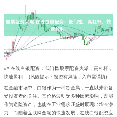
## 在线白银配资：低门槛股票配资火爆，高杠杆，
快速盈利！ (风险提示：投资有风险，入市需谨慎)
在金融市场中，白银作为一种贵金属，一直以来都备
受投资者的关注。其价格波动受多种因素影响，既能
作为避险资产，也能在工业需求旺盛时展现出增长潜
力。而随着互联网金融的快速发展，在线白银配资应