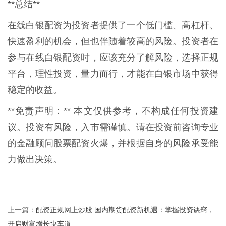
**总结**
在线白银配资为投资者提供了一个低门槛、高杠杆、
快速盈利的机会，但也伴随着较高的风险。投资者在
参与在线白银配资时，应该充分了解风险，选择正规
平台，理性投资，量力而行，才能在白银市场中获得
稳定的收益。
**免责声明：** 本文仅供参考，不构成任何投资建
议。投资有风险，入市需谨慎。请在投资前咨询专业
的金融顾问股票配资火爆，并根据自身的风险承受能
力做出决策。
配资正规网上炒股 国内期货配资新机遇：掌握投资诀窍，
上一篇：
开启财富增长快车道