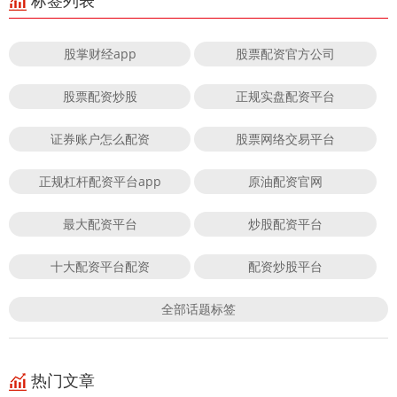
标签列表
股掌财经app
股票配资官方公司
股票配资炒股
正规实盘配资平台
证券账户怎么配资
股票网络交易平台
正规杠杆配资平台app
原油配资官网
最大配资平台
炒股配资平台
十大配资平台配资
配资炒股平台
全部话题标签
热门文章