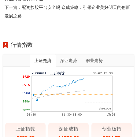
配资炒股平台安全吗 众成策略：引领企业美好明天的创新
下一篇：
发展之路
行情指数
上证走势
深证走势
创业走势
上证指数
深证成指
创业板指