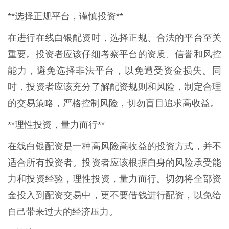
**选择正规平台，谨慎投资**
在进行在线白银配资时，选择正规、合法的平台至关
重要。投资者应该仔细考察平台的资质、信誉和风控
能力，避免选择非法平台，以免遭受资金损失。同
时，投资者应该充分了解配资规则和风险，制定合理
的交易策略，严格控制风险，切勿盲目追求高收益。
**理性投资，量力而行**
在线白银配资是一种高风险高收益的投资方式，并不
适合所有投资者。投资者应该根据自身的风险承受能
力和投资经验，理性投资，量力而行。切勿将全部资
金投入到配资交易中，更不要借钱进行配资，以免给
自己带来过大的经济压力。