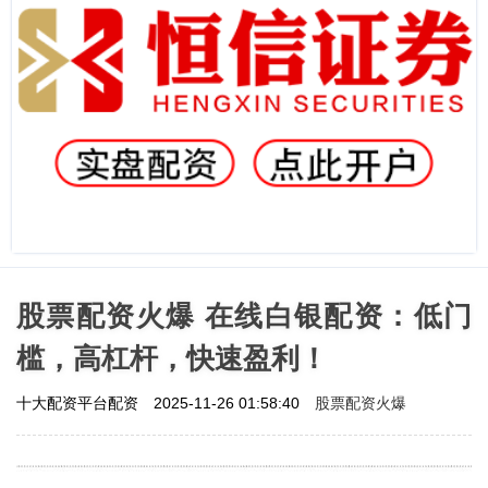
股票配资火爆 在线白银配资：低门
槛，高杠杆，快速盈利！
股票配资火爆
十大配资平台配资
2025-11-26 01:58:40