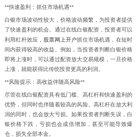
**快速盈利：抓住市场机遇**
白银市场波动性较大，价格波动频繁，为投资者提供
了快速盈利的机会。通过在线白银配资，投资者可以
股票网上开户
利用杠杆效应，
抓住市场机遇，在短时
间内获得较高的收益。例如，当投资者判断白银价格
即将上涨时，可以通过配资放大交易规模，一旦价格
上涨，就能获得比传统投资更高的利润。
**风险提示：高收益伴随高风险**
尽管在线白银配资具有低门槛、高杠杆和快速盈利的
优势，但同时也伴随着较高的风险。高杠杆在放大利
润的同时，也会放大亏损。如果投资者判断失误，白
银价格下跌，亏损也会成倍增加，甚至可能导致爆
仓，损失全部本金。