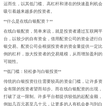
运而生，以其低门槛、高杠杆和潜在的快速盈利机会
吸引着越来越多的投资者。
**什么是在线白银配资？**
在线白银配资，简单来说，就是投资者通过互联网平
台，以较少的自有资金，借用配资公司的资金进行白
银交易。配资公司会根据投资者的资金量提供一定比
例的杠杆，放大投资者的交易规模，从而增加盈利的
可能性。
**低门槛：轻松参与白银投资**
传统的白银投资往往需要较高的资金门槛，让许多资
金有限的投资者望而却步。而在线白银配资的出现，
打破了这一限制。许多平台都提供较低的起配金额，
例如几百元甚至几十元，让更多的人有机会参与到白