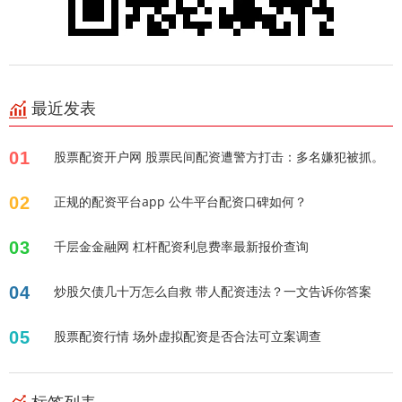
最近发表
01
股票配资开户网 股票民间配资遭警方打击：多名嫌犯被抓。
02
正规的配资平台app 公牛平台配资口碑如何？
03
千层金金融网 杠杆配资利息费率最新报价查询
04
炒股欠债几十万怎么自救 带人配资违法？一文告诉你答案
05
股票配资行情 场外虚拟配资是否合法可立案调查