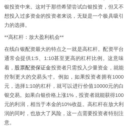
银投资中来。这对于那些希望尝试白银投资，但又不
想投入过多资金的投资者来说，无疑是一个极具吸引
力的选择。
**高杠杆：放大盈利机会**
在线白银配资最大的特点之一就是高杠杆。配资平台
通常会提供1:5、1:10甚至更高的杠杆比例。这意味
股票配资保证金
着，
投资者只需投入少量资金，就能
控制更大的交易头寸。例如，如果投资者拥有1000
元，选择1:10的杠杆，就可以进行价值10000元的白
银交易。如果白银价格上涨1%，投资者就能获得100
元的利润，相当于本金的10%收益。高杠杆在放大利
润的同时，也放大了风险，这一点需要投资者特别注
意。