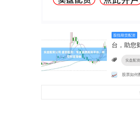
股指期货配资
台，助您
实盘配
股票如何