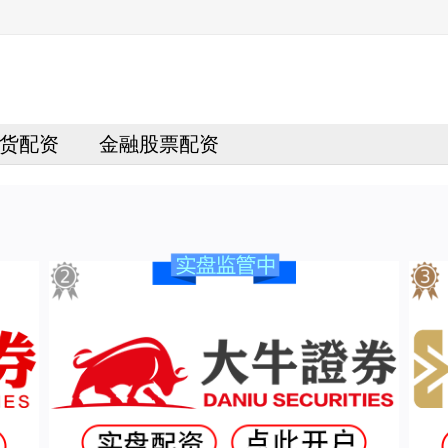
货配资
金融股票配资