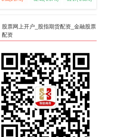
股票网上开户_股指期货配资_金融股票
配资