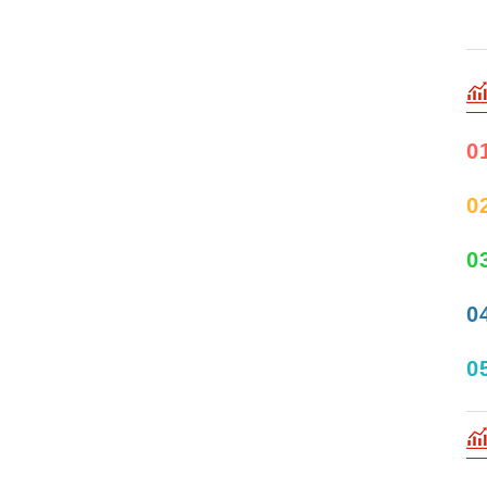
0
0
0
0
0