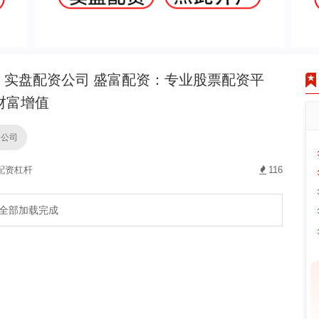
实盘配资公司 盛富配资：专业股票配资平
财富增值
资公司
配资杠杆
116
全部加载完成