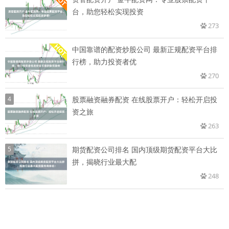
台，助您轻松实现投资
273
中国靠谱的配资炒股公司 最新正规配资平台排
行榜，助力投资者优
270
4
股票融资融券配资 在线股票开户：轻松开启投
资之旅
263
5
期货配资公司排名 国内顶级期货配资平台大比
拼，揭晓行业最大配
248