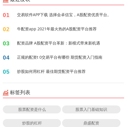
01
交易软件APP下载 选择会卓信宝，A股配资优质平台。
02
牛配资app 2021年最火热的A股配资平台推荐
03
配资品牌 A股配资平台革新：新模式带来新机遇
04
正规的配资t 0交易平台有哪些 期货配资入门指南
05
炒股如何用杠杆 最佳期货配资平台推荐
标签列表
股票配资是什么
股票入门基础知识
炒股的杠杆
鼎盛配资