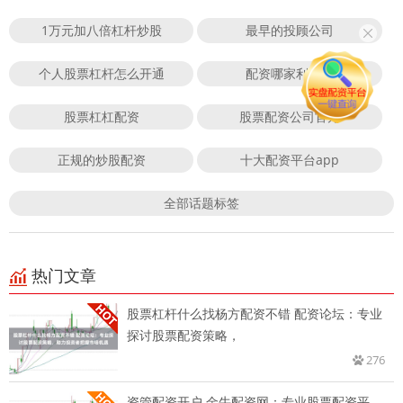
1万元加八倍杠杆炒股
最早的投顾公司
个人股票杠杆怎么开通
配资哪家利息低
股票杠杠配资
股票配资公司官方
正规的炒股配资
十大配资平台app
全部话题标签
热门文章
股票杠杆什么找杨方配资不错 配资论坛：专业
探讨股票配资策略，
276
资管配资开户 金牛配资网：专业股票配资平