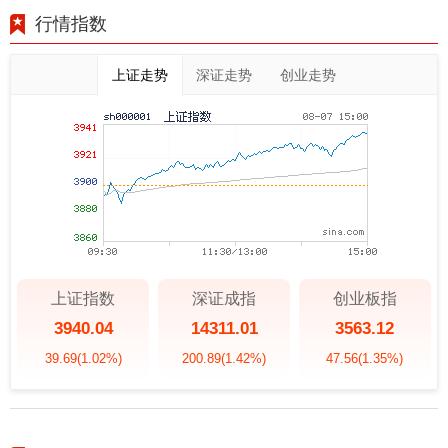
行情指数
上证走势
深证走势
创业走势
上证指数
深证成指
创业板指
3940.04
14311.01
3563.12
39.69
(1.02%)
200.89
(1.42%)
47.56
(1.35%)