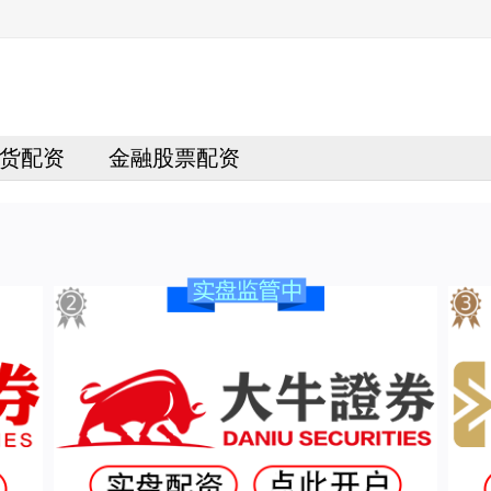
货配资
金融股票配资