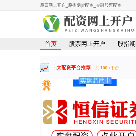
股票网上开户_股指期货配资_金融股票配资
首页
股票网上开户
股指期
十大配资平台推荐
共
100
+平台