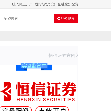
股票网上开户_股指期货配资_金融股票配资
配资搜索
恒信证券官网