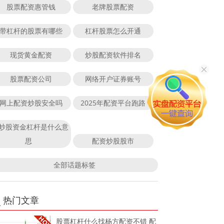
股票配资惠管钱
老牌股票配资
带杠杆的股票有哪些
杠杆股票怎么开通
现货黄金配资
炒股配资软件排名
股票配资公司
网络开户证券账号
网上配资炒股安全吗
2025年配资平台跑路
炒股资金杠杆是什么意
思
配资炒股股市
全部话题标签
热门文章
股票杠杆什么找杨方配资不错 配