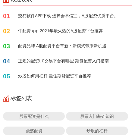
01
交易软件APP下载 选择会卓信宝，A股配资优质平台。
02
牛配资app 2021年最火热的A股配资平台推荐
03
配资品牌 A股配资平台革新：新模式带来新机遇
04
正规的配资t 0交易平台有哪些 期货配资入门指南
05
炒股如何用杠杆 最佳期货配资平台推荐
标签列表
股票配资是什么
股票入门基础知识
鼎盛配资
炒股的杠杆