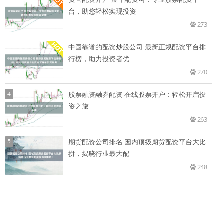
台，助您轻松实现投资
273
中国靠谱的配资炒股公司 最新正规配资平台排
行榜，助力投资者优
270
4
股票融资融券配资 在线股票开户：轻松开启投
资之旅
263
5
期货配资公司排名 国内顶级期货配资平台大比
拼，揭晓行业最大配
248