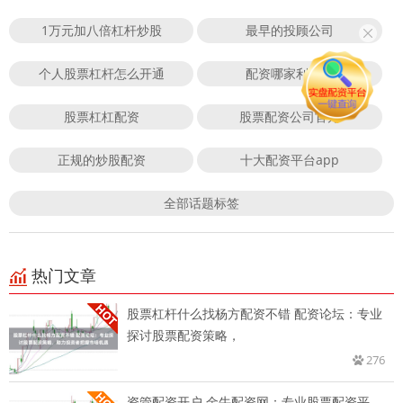
1万元加八倍杠杆炒股
最早的投顾公司
个人股票杠杆怎么开通
配资哪家利息低
股票杠杠配资
股票配资公司官方
正规的炒股配资
十大配资平台app
全部话题标签
热门文章
股票杠杆什么找杨方配资不错 配资论坛：专业
探讨股票配资策略，
276
资管配资开户 金牛配资网：专业股票配资平