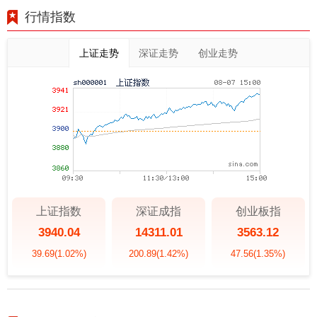
行情指数
上证走势
深证走势
创业走势
上证指数
深证成指
创业板指
3940.04
14311.01
3563.12
39.69
(1.02%)
200.89
(1.42%)
47.56
(1.35%)