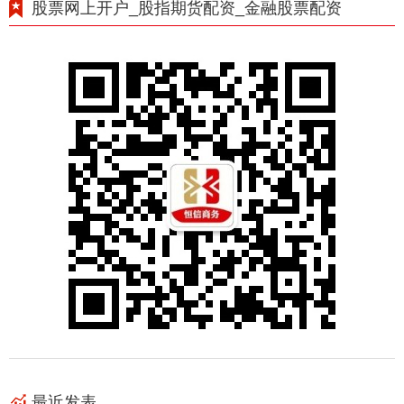
股票网上开户_股指期货配资_金融股票配资
最近发表