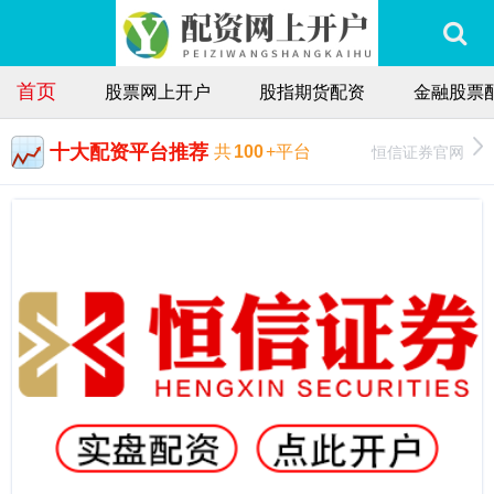
首页
股票网上开户
股指期货配资
金融股票
十大配资平台推荐
恒信证券官网
共
100
+平台