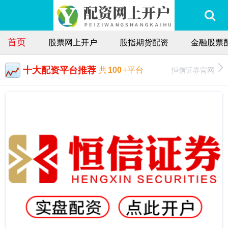
首页
股票网上开户
股指期货配资
金融股票
十大配资平台推荐
恒信证券官网
共
100
+平台