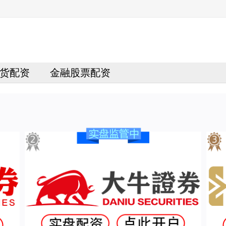
货配资
金融股票配资