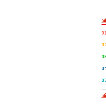
0
0
0
0
0