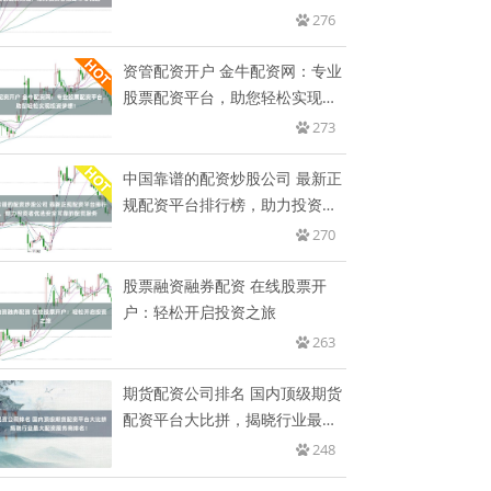
略，
276
资管配资开户 金牛配资网：专业
股票配资平台，助您轻松实现投
资
273
中国靠谱的配资炒股公司 最新正
规配资平台排行榜，助力投资者
优
270
股票融资融券配资 在线股票开
户：轻松开启投资之旅
263
期货配资公司排名 国内顶级期货
配资平台大比拼，揭晓行业最大
配
248