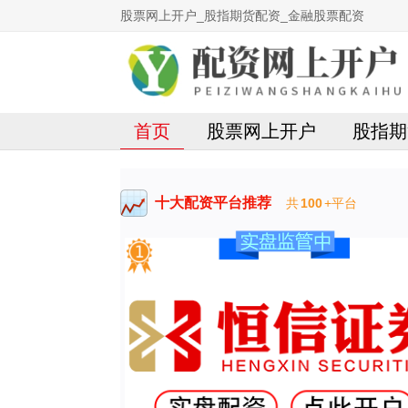
股票网上开户_股指期货配资_金融股票配资
首页
股票网上开户
股指期
十大配资平台推荐
共
100
+平台