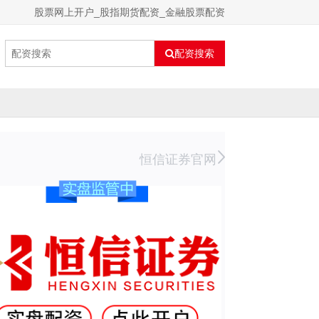
股票网上开户_股指期货配资_金融股票配资
配资搜索
恒信证券官网