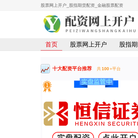
股票网上开户_股指期货配资_金融股票配资
首页
股票网上开户
股指期
十大配资平台推荐
共
100
+平台