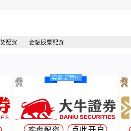
货配资
金融股票配资