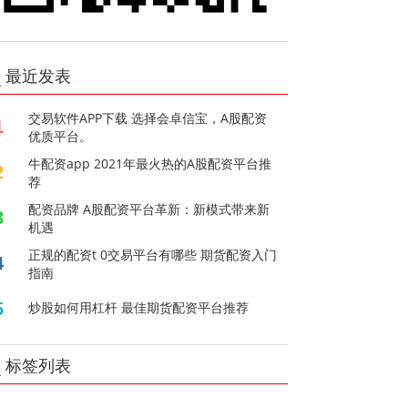
最近发表
交易软件APP下载 选择会卓信宝，A股配资
1
优质平台。
牛配资app 2021年最火热的A股配资平台推
2
荐
配资品牌 A股配资平台革新：新模式带来新
3
机遇
正规的配资t 0交易平台有哪些 期货配资入门
4
指南
5
炒股如何用杠杆 最佳期货配资平台推荐
标签列表