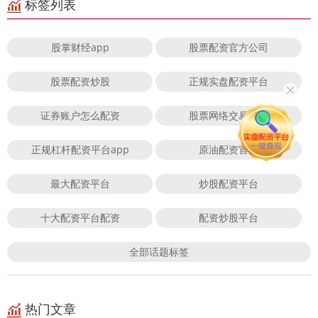
标签列表
股掌财经app
股票配资官方公司
股票配资炒股
正规实盘配资平台
证券账户怎么配资
股票网络交易平台
正规杠杆配资平台app
原油配资官网
最大配资平台
炒股配资平台
十大配资平台配资
配资炒股平台
全部话题标签
热门文章