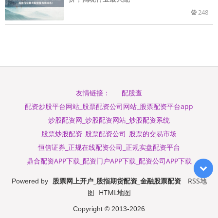
248
配股查
友情链接：
配资炒股平台网站_股票配资公司网站_股票配资平台app
炒股配资网_炒股配资网站_炒股配资系统
股票炒股配资_股票配资公司_股票的交易市场
恒信证券_正规在线配资公司_正规实盘配资平台
鼎合配资APP下载_配资门户APP下载_配资公司APP下载
股票网上开户_股指期货配资_金融股票配资
RSS地
Powered by
图
HTML地图
Copyright
© 2013-2026