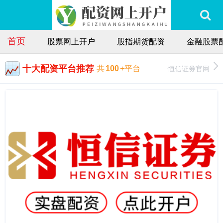
首页
股票网上开户
股指期货配资
金融股票
十大配资平台推荐
恒信证券官网
共
100
+平台