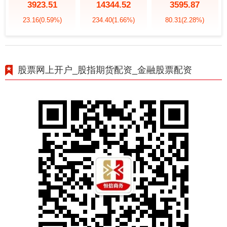
3923.51
14344.52
3595.87
23.16
(0.59%)
234.40
(1.66%)
80.31
(2.28%)
股票网上开户_股指期货配资_金融股票配资