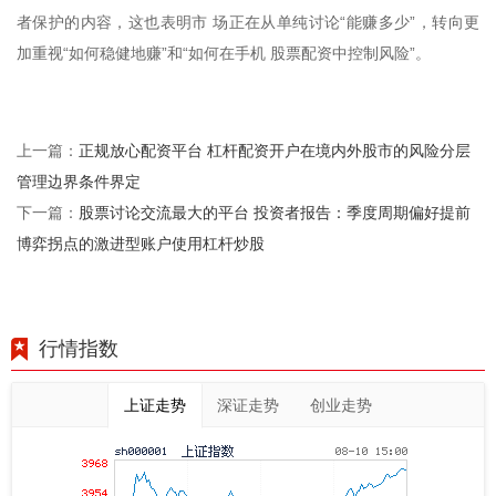
者保护的内容，这也表明市 场正在从单纯讨论“能赚多少”，转向更
加重视“如何稳健地赚”和“如何在手机 股票配资中控制风险”。
正规放心配资平台 杠杆配资开户在境内外股市的风险分层
上一篇：
管理边界条件界定
股票讨论交流最大的平台 投资者报告：季度周期偏好提前
下一篇：
博弈拐点的激进型账户使用杠杆炒股
行情指数
上证走势
深证走势
创业走势