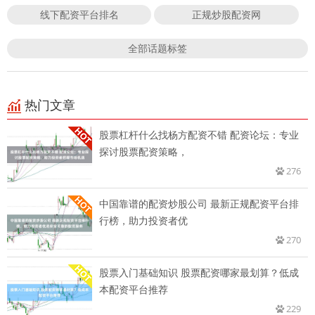
线下配资平台排名
正规炒股配资网
全部话题标签
热门文章
股票杠杆什么找杨方配资不错 配资论坛：专业
探讨股票配资策略，
276
中国靠谱的配资炒股公司 最新正规配资平台排
行榜，助力投资者优
270
股票入门基础知识 股票配资哪家最划算？低成
本配资平台推荐
229