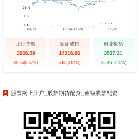
上证指数
深证成指
创业板指
3966.59
14316.96
3537.21
26.55
(0.67%)
5.95
(0.04%)
-25.91
(-0.73%)
股票网上开户_股指期货配资_金融股票配资