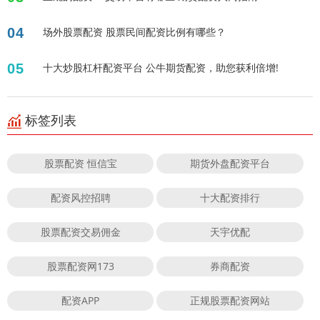
04
场外股票配资 股票民间配资比例有哪些？
05
十大炒股杠杆配资平台 公牛期货配资，助您获利倍增!
标签列表
股票配资 恒信宝
期货外盘配资平台
配资风控招聘
十大配资排行
股票配资交易佣金
天宇优配
股票配资网173
券商配资
配资APP
正规股票配资网站