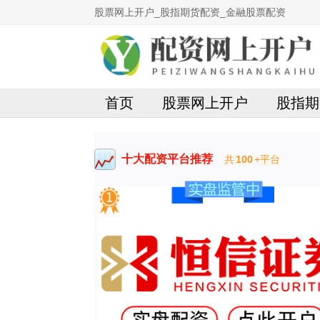
股票网上开户_股指期货配资_金融股票配资
首页
股票网上开户
股指期
十大配资平台推荐
共
100
+平台