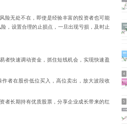
 股市风险无处不在，即使是经验丰富的投资者也可能
风险，设置合理的止损点，一旦出现亏损，及时止
短线交易者快速调动资金，抓住短线机会，实现快速盈
4
波段操作者在股价低位买入，高位卖出，放大波段收
5
价值投资者长期持有优质股票，分享企业成长带来的红