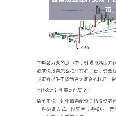
在瞬息万变的股市中，机遇与风险并
者来说股票怎么杠杆交易平台，资金
投资者提供了撬动更大资金的杠杆，帮
**什么是达州股票配资？**
简单来说，达州股票配资是指投资者
一种融资方式。投资者只需缴纳一定