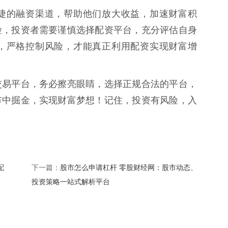
捷的融资渠道，帮助他们放大收益，加速财富积
险，投资者需要谨慎选择配资平台，充分评估自身
，严格控制风险，才能真正利用配资实现财富增
交易平台，务必擦亮眼睛，选择正规合法的平台，
市中掘金，实现财富梦想！记住，投资有风险，入
配
股市怎么申请杠杆 零股财经网：股市动态、
下一篇：
投资策略一站式解析平台