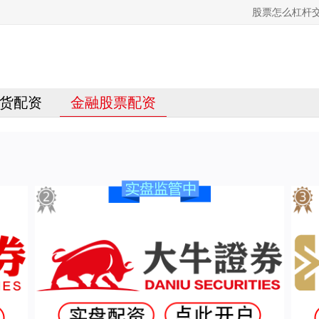
股票怎么杠杆
货配资
金融股票配资