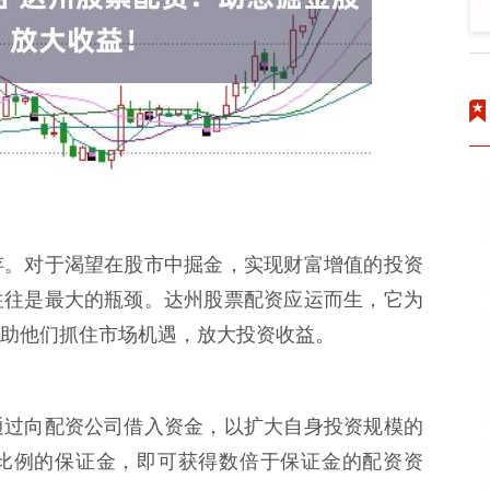
存。对于渴望在股市中掘金，实现财富增值的投资
往往是最大的瓶颈。达州股票配资应运而生，它为
助他们抓住市场机遇，放大投资收益。
通过向配资公司借入资金，以扩大自身投资规模的
比例的保证金，即可获得数倍于保证金的配资资