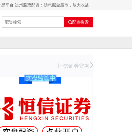
交易平台 达州股票配资：助您掘金股市，放大收益！
配资搜索
恒信证券官网