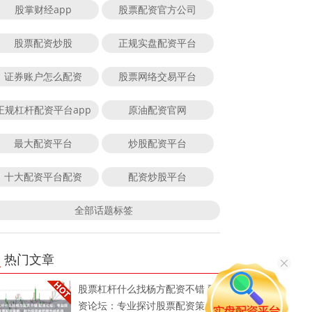
股掌财经app
股票配资官方公司
股票配资炒股
正规实盘配资平台
证券账户怎么配资
股票网络交易平台
正规杠杆配资平台app
原油配资官网
最大配资平台
炒股配资平台
十大配资平台配资
配资炒股平台
全部话题标签
热门文章
股票杠杆什么找杨方配资不错 配
资论坛：专业探讨股票配资策