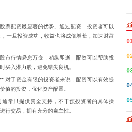
 这是股票配资最显著的优势。通过配资，投资者可以
量，一旦投资成功，收益也将成倍增长，加速财富
0
0
** 股市行情瞬息万变，稍纵即逝。配资可以帮助投
时买入潜力股，避免错失良机。
0
：** 对于资金有限的投资者来说，配资可以有效提
0
价值的投资，优化资产配置。
0
资公司通常只提供资金支持，不干预投资者的具体操
进行交易，拥有充分的自主性。