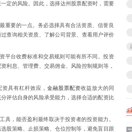
在一定的风险。因此，选择达州股票配资时，需要
 这是最重要的一点。务必选择具有合法资质、信誉良
通过查询相关资质、了解公司背景、查看用户评价
同的配资平台收费标准和交易规则可能有所不同。投资
配资利息、管理费、交易佣金、风险控制规则等，
金融股票配资
票配资具有杠杆效应，
收益放大的同
充分评估自身的风险承受能力，选择合适的配资比
资只是工具，能否盈利最终取决于投资者的投资能力。
括选股策略、止损策略、仓位控制等，避免盲目跟