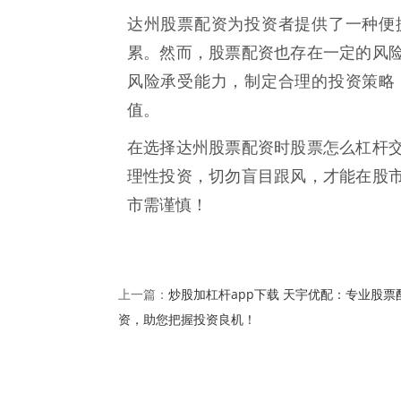
达州股票配资为投资者提供了一种便
累。然而，股票配资也存在一定的风
风险承受能力，制定合理的投资策略
值。
在选择达州股票配资时股票怎么杠杆
理性投资，切勿盲目跟风，才能在股
市需谨慎！
炒股加杠杆app下载 天宇优配：专业股票
上一篇：
资，助您把握投资良机！