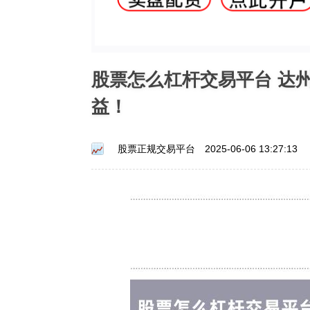
股票怎么杠杆交易平台 达
益！
股票正规交易平台
2025-06-06 13:27:13