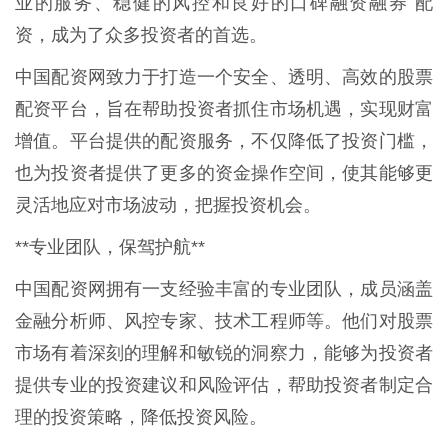
业的服务、稳健的风控和良好的口碑融资融券 配
资，成为了众多投资者的首选。
中国配资网致力于打造一个安全、透明、高效的股票
配资平台，旨在帮助投资者抓住市场机遇，实现财富
增值。平台提供的配资服务，不仅降低了投资门槛，
也为投资者提供了更多的资金操作空间，使其能够更
灵活地应对市场波动，把握投资机会。
**专业团队，保驾护航**
中国配资网拥有一支经验丰富的专业团队，成员涵盖
金融分析师、风控专家、技术工程师等。他们对股票
市场有着深刻的理解和敏锐的洞察力，能够为投资者
提供专业的投资建议和风险评估，帮助投资者制定合
理的投资策略，降低投资风险。