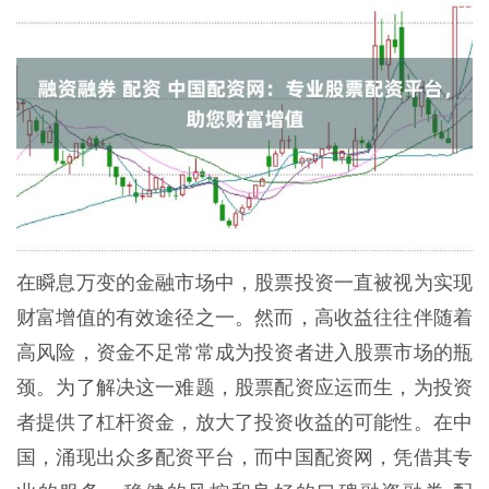
在瞬息万变的金融市场中，股票投资一直被视为实现
财富增值的有效途径之一。然而，高收益往往伴随着
高风险，资金不足常常成为投资者进入股票市场的瓶
颈。为了解决这一难题，股票配资应运而生，为投资
者提供了杠杆资金，放大了投资收益的可能性。在中
国，涌现出众多配资平台，而中国配资网，凭借其专