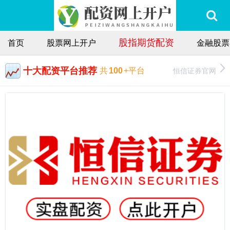
股指期货配资
首页
股票网上开户
金融股票
十大配资平台推荐
恒信证券官网
共
100
+平台