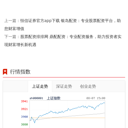
恒信证券官方app下载 银岛配资：专业股票配资平台，助
上一篇：
您财富增值
股票配资排排网 鼎配配资：专业配资服务，助力投资者实
下一篇：
现财富增长新机遇
行情指数
上证走势
深证走势
创业走势