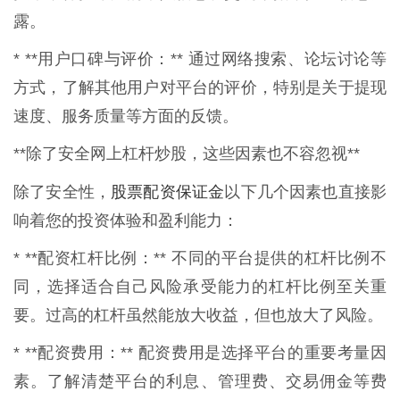
露。
* **用户口碑与评价：** 通过网络搜索、论坛讨论等
方式，了解其他用户对平台的评价，特别是关于提现
速度、服务质量等方面的反馈。
**除了安全网上杠杆炒股，这些因素也不容忽视**
股票配资保证金
除了安全性，
以下几个因素也直接影
响着您的投资体验和盈利能力：
* **配资杠杆比例：** 不同的平台提供的杠杆比例不
同，选择适合自己风险承受能力的杠杆比例至关重
要。过高的杠杆虽然能放大收益，但也放大了风险。
* **配资费用：** 配资费用是选择平台的重要考量因
素。了解清楚平台的利息、管理费、交易佣金等费