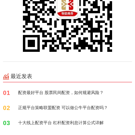
最近发表
01
配资最好平台 股票民间配资，如何规避风险？
02
正规平台策略联盟配资 可以做公牛平台配资吗？
03
十大线上配资平台 杠杆配资利息计算公式详解