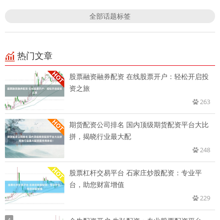
全部话题标签
热门文章
股票融资融券配资 在线股票开户：轻松开启投
资之旅
263
期货配资公司排名 国内顶级期货配资平台大比
拼，揭晓行业最大配
248
股票杠杆交易平台 石家庄炒股配资：专业平
台，助您财富增值
229