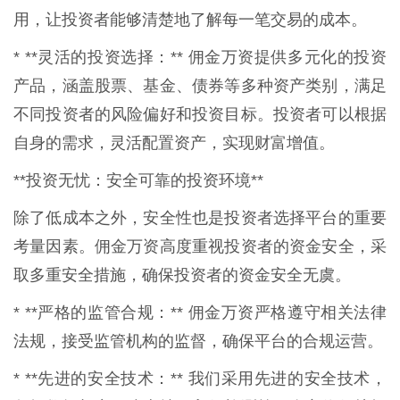
用，让投资者能够清楚地了解每一笔交易的成本。
* **灵活的投资选择：** 佣金万资提供多元化的投资
产品，涵盖股票、基金、债券等多种资产类别，满足
不同投资者的风险偏好和投资目标。投资者可以根据
自身的需求，灵活配置资产，实现财富增值。
**投资无忧：安全可靠的投资环境**
除了低成本之外，安全性也是投资者选择平台的重要
考量因素。佣金万资高度重视投资者的资金安全，采
取多重安全措施，确保投资者的资金安全无虞。
* **严格的监管合规：** 佣金万资严格遵守相关法律
法规，接受监管机构的监督，确保平台的合规运营。
* **先进的安全技术：** 我们采用先进的安全技术，