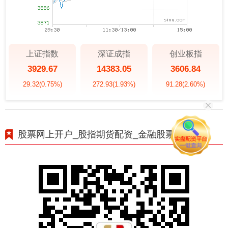
上证指数
深证成指
创业板指
3929.67
14383.05
3606.84
29.32
(0.75%)
272.93
(1.93%)
91.28
(2.60%)
股票网上开户_股指期货配资_金融股票配资