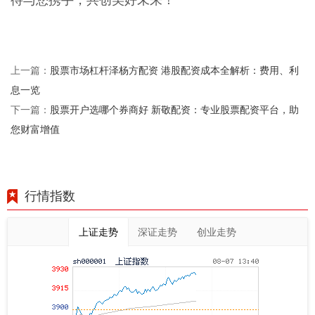
待与您携手，共创美好未来！
股票市场杠杆泽杨方配资 港股配资成本全解析：费用、利
上一篇：
息一览
股票开户选哪个券商好 新敬配资：专业股票配资平台，助
下一篇：
您财富增值
行情指数
上证走势
深证走势
创业走势